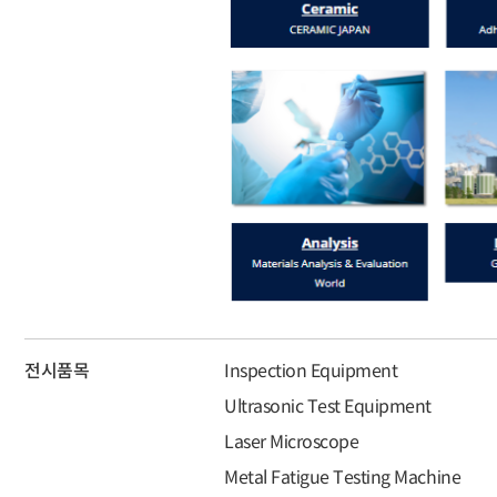
전시품목
Inspection Equipment
Ultrasonic Test Equipment
Laser Microscope
Metal Fatigue Testing Machine