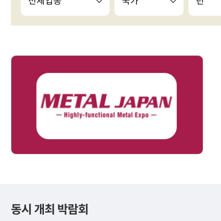
동시 개최 박람회