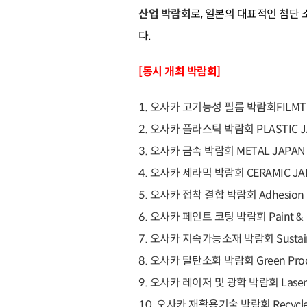
산업 박람회
로, 일본의 대표적인 첨단 소재 
다.
[동시 개최 박람회]
1. 오사카 고기능성 필름 박람회FILMTE
2. 오사카 플라스틱 박람회 PLASTIC J
3. 오사카 금속 박람회 METAL JAPAN
4. 오사카 세라믹 박람회 CERAMIC JA
5. 오사카 접착 결합 박람회 Adhesion &
6. 오사카 페인트 코팅 박람회 Paint & C
7. 오사카 지속가능소재 박람회 Sustainab
8. 오사카 탈탄소화 박람회 Green Proce
9. 오사카 레이저 및 광학 박람회 Laser &
10. 오사카 재활용기술 박람회 Recycle 