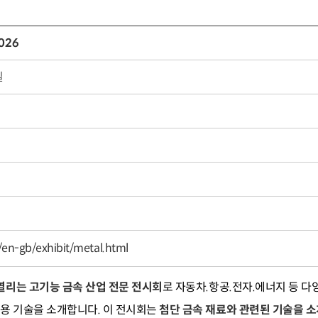
026
일
/en-gb/exhibit/metal.html
서 열리는 고기능 금속 산업 전문 전시회
로 자동차.항공.전자.에너지 등 
응용 기술을 소개합니다. 이 전시회는
첨단 금속 재료와 관련된 기술을 소