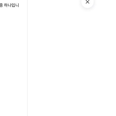
사 중 하나입니