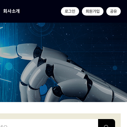
회사소개
로그인
회원가입
공유