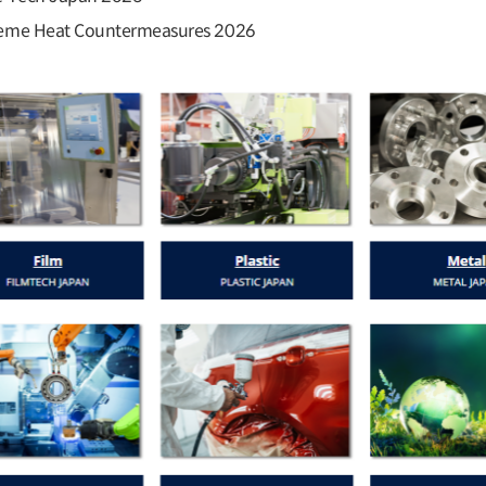
 Heat Countermeasures 2026