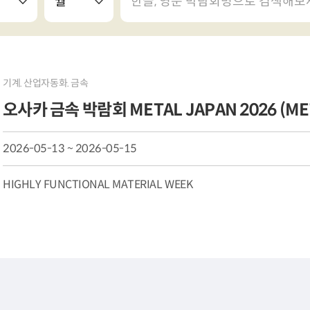
기계. 산업자동화. 금속
오사카 금속 박람회 METAL JAPAN 2026 (ME
2026-05-13 ~ 2026-05-15
HIGHLY FUNCTIONAL MATERIAL WEEK