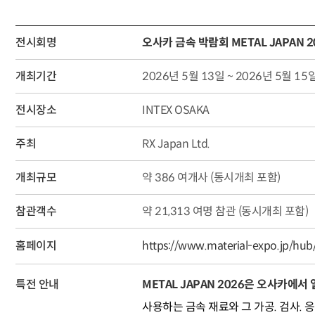
전시회명
오사카 금속 박람회 METAL JAPAN 2
개최기간
2026년 5월 13일 ~ 2026년 5월 15
전시장소
INTEX OSAKA
주최
RX Japan Ltd.
개최규모
약 386 여개사 (동시개최 포함)
참관객수
약 21,313 여명 참관 (동시개최 포함)
홈페이지
https://www.material-expo.jp/hub
특전 안내
METAL JAPAN 2026은 오사카에
사용하는 금속 재료와 그 가공. 검사. 