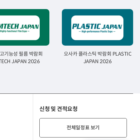
 고기능성 필름 박람회
오사카 플라스틱 박람회 PLASTIC
TECH JAPAN 2026
JAPAN 2026
신청 및 견적요청
전체일정표 보기