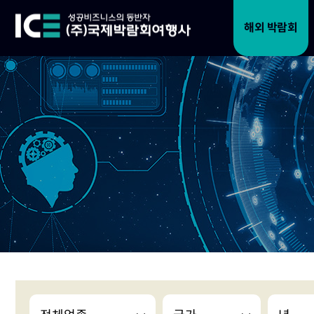
해외 박람회