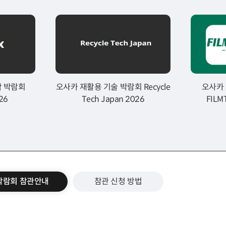
학 박람회
오사카 재활용 기술 박람회 Recycle
오사카
26
Tech Japan 2026
FILM
박람회 참관안내
참관 신청 방법