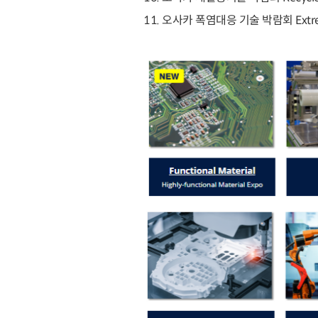
11. 오사카 폭염대응 기술 박람회 Extreme