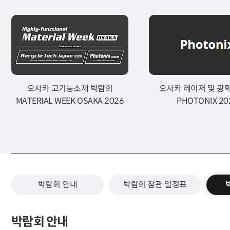
오사카 고기능소재 박람회
오사카 레이저 및 광
MATERIAL WEEK OSAKA 2026
PHOTONIX 20
박람회 안내
박람회 참관 일정표
박람회 안내