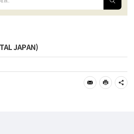
TAL JAPAN)