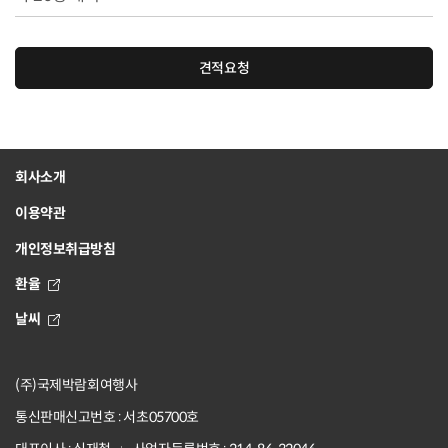
견적요청
회사소개
이용약관
개인정보취급방침
환율
날씨
(주)국제박람회여행사
통신판매신고번호 : 서초05700호