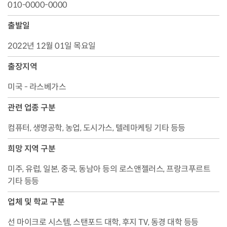
010-0000-0000
출발일
2022년 12월 01일 목요일
출장지역
미국 - 라스베가스
관련 업종 구분
컴퓨터, 생명공학, 농업, 도시가스, 텔레마케팅 기타 등등
희망 지역 구분
미주, 유럽, 일본, 중국, 동남아 등의 로스앤젤러스, 프랑크푸르트
기타 등등
업체 및 학교 구분
선 마이크로 시스템, 스탠포드 대학, 후지 TV, 동경 대학 등등