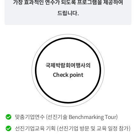
가장 효과적인 연수가 되도록 프로그램을 제공하여
드립니다.
국제박람회여행사의
Check point
맞춤기업연수 (선진기술 Benchmarking Tour)
선진기업교육 기획 (선진기업 방문 및 교육 일정 참가)