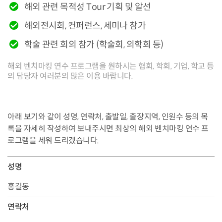
해외 관련 목적성 Tour 기획 및 알선
해외전시회, 컨퍼런스, 세미나 참가
학술 관련 회의 참가 (학술회, 의학회 등)
해외 벤치마킹 연수 프로그램을 원하시는 협회, 학회, 기업, 학교 등
의 담당자 여러분의 많은 이용 바랍니다.
아래 보기와 같이 성명, 연락처, 출발일, 출장지역, 인원수 등의 목
록을 자세히 작성하여 보내주시면 최상의 해외 벤치마킹 연수 프
로그램을 세워 드리겠습니다.
성명
홍길동
연락처