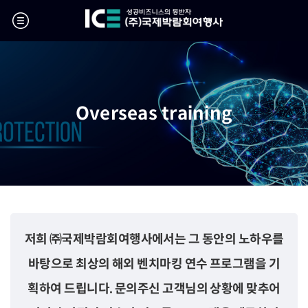
Overseas training
저희 ㈜국제박람회여행사에서는 그 동안의 노하우를
바탕으로 최상의 해외 벤치마킹 연수 프로그램을 기
획하여 드립니다.
문의주신 고객님의 상황에 맞추어