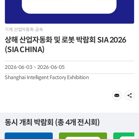
기계. 산업자동화. 금속
상해 산업자동화 및 로봇 박람회 SIA 2026
(SIA CHINA)
2026-06-03 ~ 2026-06-05
Shanghai Intelligent Factory Exhibition
동시 개최 박람회 (총 4개 전시회)