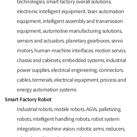
technologies, smart factory overall solutions,
electronic intelligent equipment, laser automation
equipment, intelligent assembly and transmission
equipment, automotive manufacturing solutions,
sensors and actuators, planetary gearboxes, servo
motors, human-machine interfaces, motion servos,
chassis and cabinets, embedded systems, industrial
power supplies, electrical engineering, connectors,
cables, terminals, electrical equipment, process and
energy automation systems
Smart Factory Robot
Industrial robots, mobile robots, AGVs, palletizing
robots, intelligent handling robots, robot system
integration, machine vision, robotic arms, reducers,