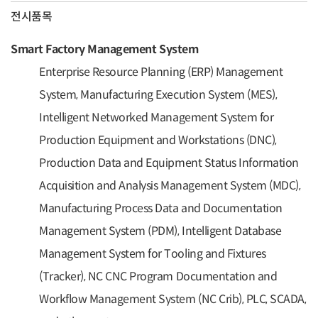
전시품목
Smart Factory Management System
Enterprise Resource Planning (ERP) Management
System, Manufacturing Execution System (MES),
Intelligent Networked Management System for
Production Equipment and Workstations (DNC),
Production Data and Equipment Status Information
Acquisition and Analysis Management System (MDC),
Manufacturing Process Data and Documentation
Management System (PDM), Intelligent Database
Management System for Tooling and Fixtures
(Tracker), NC CNC Program Documentation and
Workflow Management System (NC Crib), PLC, SCADA,