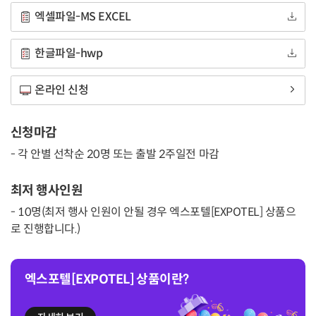
엑셀파일-MS EXCEL
한글파일-hwp
온라인 신청
신청마감
- 각 안별 선착순 20명 또는 출발 2주일전 마감
최저 행사인원
- 10명(최저 행사 인원이 안될 경우 엑스포텔[EXPOTEL] 상품으
로 진행합니다.)
엑스포텔[EXPOTEL] 상품이란?