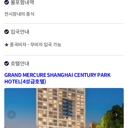
불포함내역
전시장내의 중식
입국안내
★ 중국비자 - 무비자 입국 가능
호텔안내
GRAND MERCURE SHANGHAI CENTURY PARK
HOTEL(4성급호텔)