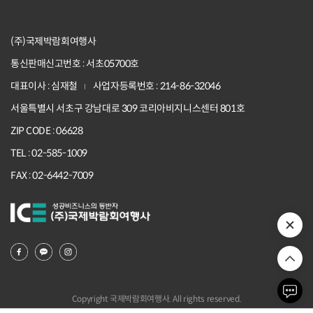
(주)국제박람회여행사
통신판매신고번호 : 서초05700호
대표이사 : 심재철
사업자등록번호 : 214-86-32046
서울특별시 서초구 강남대로 309 코리아비지니스센터 801호
ZIP CODE : 06628
TEL : 02-585-1009
FAX : 02-6442-7009
Copyright 국제박람회여행사. All rights reserved.