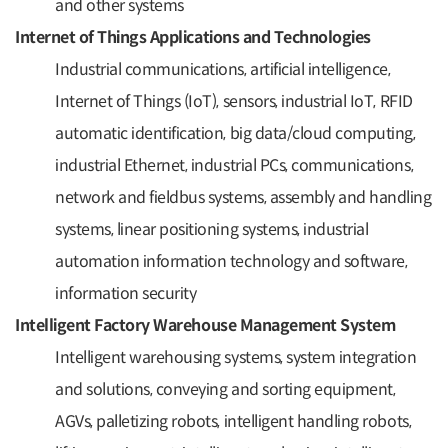
and other systems
Internet of Things Applications and Technologies
Industrial communications, artificial intelligence,
Internet of Things (IoT), sensors, industrial IoT, RFID
automatic identification, big data/cloud computing,
industrial Ethernet, industrial PCs, communications,
network and fieldbus systems, assembly and handling
systems, linear positioning systems, industrial
automation information technology and software,
information security
Intelligent Factory Warehouse Management System
Intelligent warehousing systems, system integration
and solutions, conveying and sorting equipment,
AGVs, palletizing robots, intelligent handling robots,