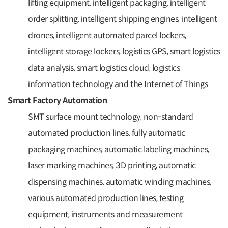
lifting equipment, intelligent packaging, intelligent
order splitting, intelligent shipping engines, intelligent
drones, intelligent automated parcel lockers,
intelligent storage lockers, logistics GPS, smart logistics
data analysis, smart logistics cloud, logistics
information technology and the Internet of Things
Smart Factory Automation
SMT surface mount technology, non-standard
automated production lines, fully automatic
packaging machines, automatic labeling machines,
laser marking machines, 3D printing, automatic
dispensing machines, automatic winding machines,
various automated production lines, testing
equipment, instruments and measurement