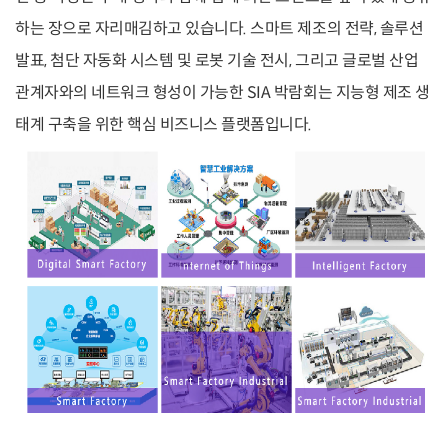
하는 장으로 자리매김하고 있습니다. 스마트 제조의 전략, 솔루션
발표, 첨단 자동화 시스템 및 로봇 기술 전시, 그리고 글로벌 산업
관계자와의 네트워크 형성이 가능한 SIA 박람회는 지능형 제조 생
태계 구축을 위한 핵심 비즈니스 플랫폼입니다.