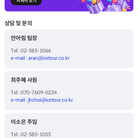
자세히 보기
상담 및 문의
안아림 팀장
Tel : 02-585-1066
e-mail : aran@icetour.co.kr
최주혜 사원
Tel : 070-7609-0224
e-mail : jhchoi@icetour.co.kr
이소은 주임
Tel : 02-585-1055