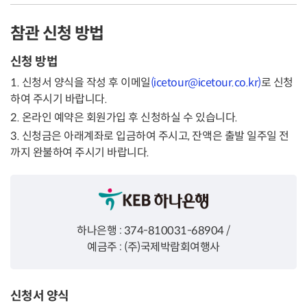
참관 신청 방법
신청 방법
1. 신청서 양식을 작성 후 이메일
(icetour@icetour.co.kr)
로 신청
하여 주시기 바랍니다.
2. 온라인 예약은 회원가입 후 신청하실 수 있습니다.
3. 신청금은 아래계좌로 입금하여 주시고, 잔액은 출발 일주일 전
까지 완불하여 주시기 바랍니다.
하나은행 : 374-810031-68904 /
예금주 : (주)국제박람회여행사
신청서 양식