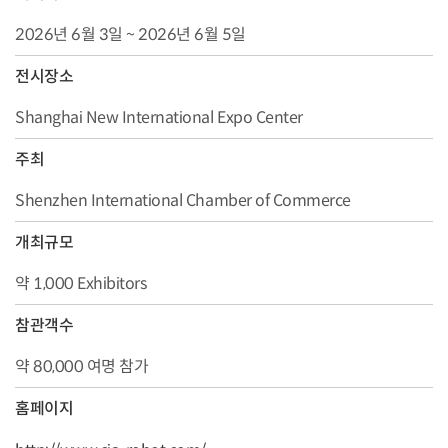
2026년 6월 3일 ~ 2026년 6월 5일
전시장소
Shanghai New International Expo Center
주최
Shenzhen International Chamber of Commerce
개최규모
약 1,000 Exhibitors
참관객수
약 80,000 여명 참가
홈페이지