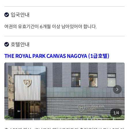
입국안내
여권의 유효기간이 6개월 이상 남아있어야 합니다.
호텔안내
THE ROYAL PARK CANVAS NAGOYA (1급호텔)
1
/
4