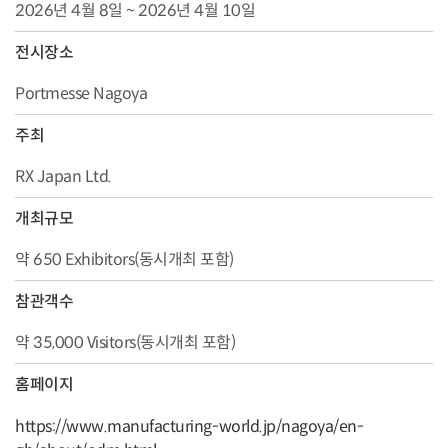
2026년 4월 8일 ~ 2026년 4월 10일
전시장소
Portmesse Nagoya
주최
RX Japan Ltd.
개최규모
약 650 Exhibitors(동시개최 포함)
참관객수
약 35,000 Visitors(동시개최 포함)
홈페이지
https://www.manufacturing-world.jp/nagoya/en-