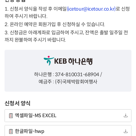
1. 신청서 양식을 작성 후 이메일
(icetour@icetour.co.kr)
로 신청
하여 주시기 바랍니다.
2. 온라인 예약은 회원가입 후 신청하실 수 있습니다.
3. 신청금은 아래계좌로 입금하여 주시고, 잔액은 출발 일주일 전
까지 완불하여 주시기 바랍니다.
하나은행 : 374-810031-68904 /
예금주 : (주)국제박람회여행사
신청서 양식
엑셀파일-MS EXCEL
한글파일-hwp