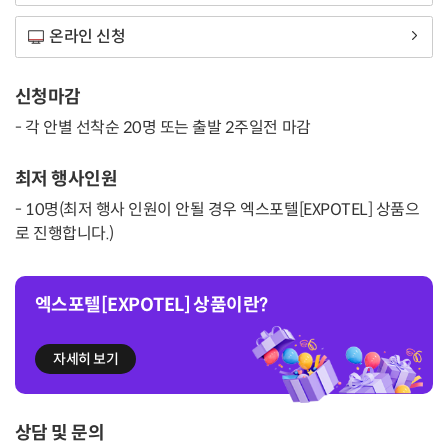
온라인 신청
신청마감
- 각 안별 선착순 20명 또는 출발 2주일전 마감
최저 행사인원
- 10명(최저 행사 인원이 안될 경우 엑스포텔[EXPOTEL] 상품으
로 진행합니다.)
엑스포텔[EXPOTEL] 상품이란?
자세히 보기
상담 및 문의