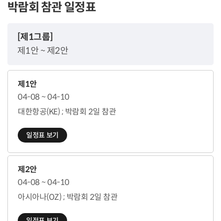
박람회 참관 일정표
[제1그룹]
제1안 ~ 제2안
제1안
04-08 ~ 04-10
대한항공(KE) ; 박람회 2일 참관
일정표 보기
제2안
04-08 ~ 04-10
아시아나(OZ) ; 박람회 2일 참관
일정표 보기