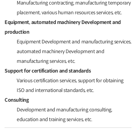
Manufacturing contracting, manufacturing temporary
placement, various human resources services, etc.
Equipment, automated machinery Development and
production
Equipment Development and manufacturing services,
automated machinery Development and
manufacturing services, etc.
Support for certification and standards
Various certification services, support for obtaining
ISO and international standards, etc.
Consulting
Development and manufacturing consulting,
education and training services, etc.