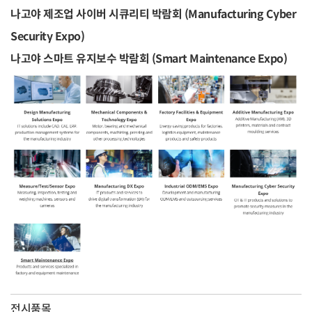
나고야 제조업 사이버 시큐리티 박람회 (Manufacturing Cyber
Security Expo)
나고야 스마트 유지보수 박람회 (Smart Maintenance Expo)
전시품목