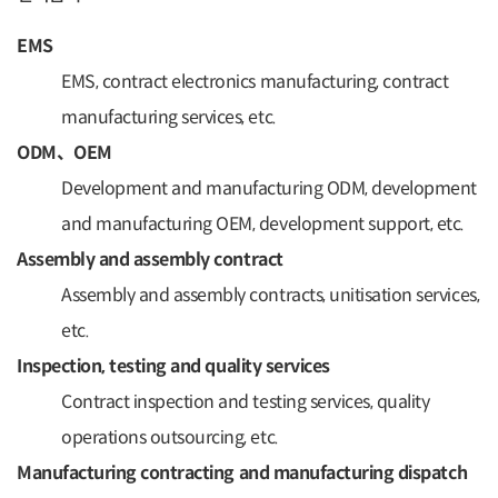
EMS
EMS, contract electronics manufacturing, contract
manufacturing services, etc.
ODM、OEM
Development and manufacturing ODM, development
and manufacturing OEM, development support, etc.
Assembly and assembly contract
Assembly and assembly contracts, unitisation services,
etc.
Inspection, testing and quality services
Contract inspection and testing services, quality
operations outsourcing, etc.
Manufacturing contracting and manufacturing dispatch