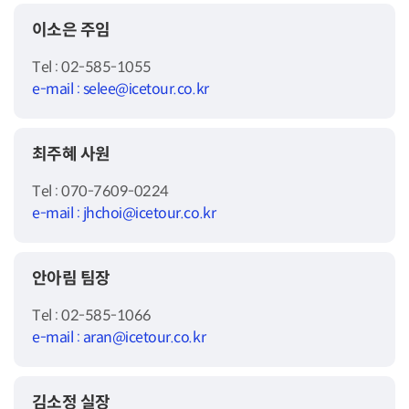
이소은 주임
Tel : 02-585-1055
e-mail : selee@icetour.co.kr
최주혜 사원
Tel : 070-7609-0224
e-mail : jhchoi@icetour.co.kr
안아림 팀장
Tel : 02-585-1066
e-mail : aran@icetour.co.kr
김소정 실장