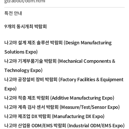
gb/about/odm.html
특전 안내
9개의 동시개최 박람회
나고야 설계 제조 솔루션 박람회 (Design Manufacturing
Solutions Expo)
나고야 기계부품기술 박람회 (Mechanical Components &
Technology Expo)
나고야 공장설비 장비 박람회 (Factory Facilities & Equipment
Expo)
나고야 적층 제조 박람회 (Additive Manufacturing Expo)
나고야 계측 검사 센서 박람회 (Measure/Test/Sensor Expo)
나고야 제조업 DX 박람회 (Manufacturing DX Expo)
나고야 산업용 ODM/EMS 박람회 (Industrial ODM/EMS Expo)