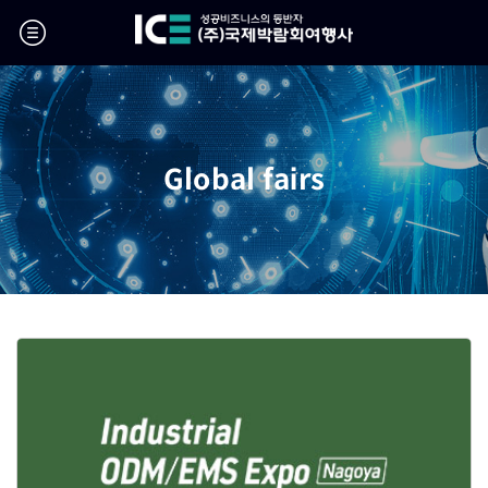
Global fairs