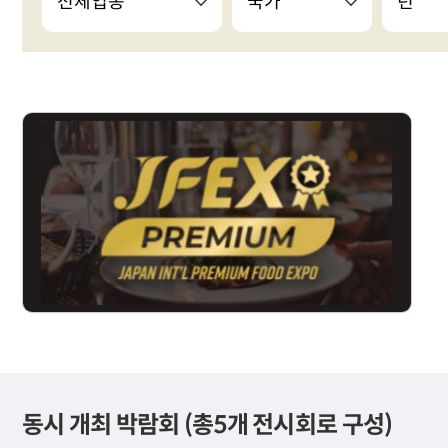
동시 개최 박람회 (총5개 전시회로 구성)