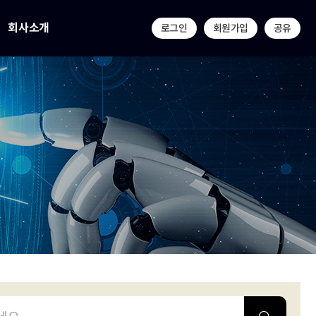
회사소개
로그인
회원가입
공유