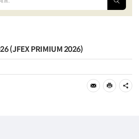
 (JFEX PRIMIUM 2026)