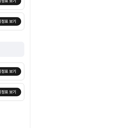
일정표 보기
일정표 보기
일정표 보기
일정표 보기