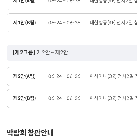
제1안(A팀)
06-24 ~ 06-26
대한항공(KE) 전시2일
제1안(B팀)
06-24 ~ 06-26
대한항공(KE) 전시2일
[제2그룹]
제2안 ~ 제2안
제2안(A팀)
06-24 ~ 06-26
아시아나(OZ) 전시2일
제2안(B팀)
06-24 ~ 06-26
아시아나(OZ) 전시2일
박람회 참관안내