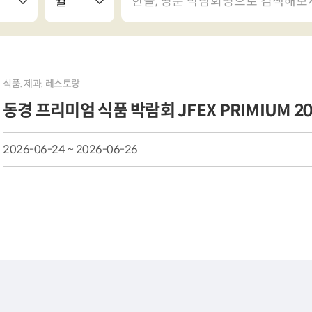
식품. 제과. 레스토랑
동경 프리미엄 식품 박람회 JFEX PRIMIUM 2026
2026-06-24 ~ 2026-06-26