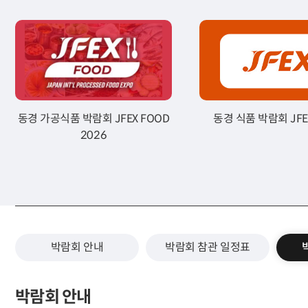
동경 가공식품 박람회 JFEX FOOD
동경 식품 박람회 JFE
2026
박람회 안내
박람회 참관 일정표
박람회 안내