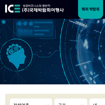
해외 박람회