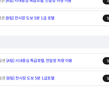
 참관
[A팀] 시내중심 특급호텔, 전일정 차량 이용
 참관
[B팀] 전시장 도보 5분 1급 호텔
 참관
[A팀] 시내중심 특급호텔, 전일정 차량 이용
 참관
[B팀] 전시장 도보 5분 1급호텔