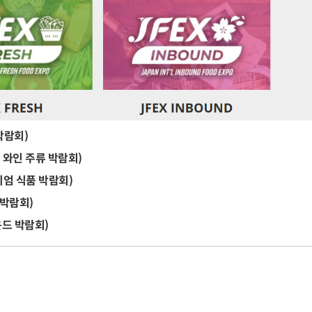
 박람회)
동경 와인 주류 박람회)
리미엄 식품 박람회)
 박람회)
바운드 박람회)