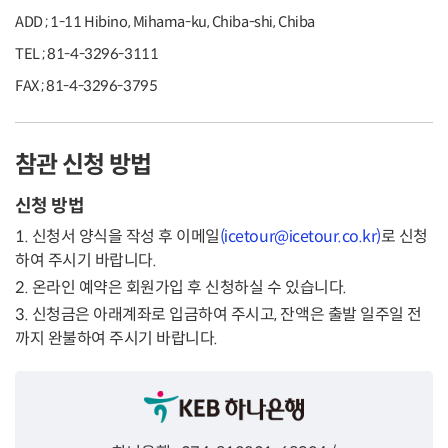
ADD ;
1-11 Hibino, Mihama-ku, Chiba-shi, Chiba
TEL ; 81-4-3296-3111
FAX ;
81-4-3296-3795
참관 신청 방법
신청 방법
1. 신청서 양식을 작성 후 이메일
(icetour@icetour.co.kr)
로 신청
하여 주시기 바랍니다.
2. 온라인 예약은 회원가입 후 신청하실 수 있습니다.
3. 신청금은 아래계좌로 입금하여 주시고, 잔액은 출발 일주일 전
까지 완불하여 주시기 바랍니다.