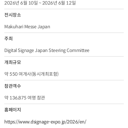
2026년 6월 10일 ~ 2026년 6월 12일
전시장소
Makuhari Messe Japan
주최
Digital Signage Japan Steering Committee
개최규모
약 550 여개사(동시개최포함)
참관객수
약 136,875 여명 참관
홈페이지
https://www.dsignage-expo.jp/2026/en/