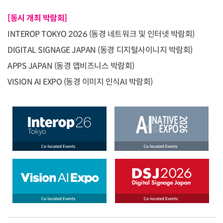
[동시 개최 박람회]
INTEROP TOKYO 2026 (동경 네트워크 및 인터넷 박람회)
DIGITAL SIGNAGE JAPAN (동경 디지털사이니지 박람회)
APPS JAPAN (동경 앱비즈니스 박람회)
VISION AI EXPO (동경 이미지 인식AI 박람회)