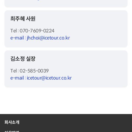
최주혜 사원
Tel : 070-7609-0224
e-mail : jhchoi@icetour.co.kr
김소정 실장
Tel : 02-585-0039
e-mail : icetour@icetour.co.kr
회사소개