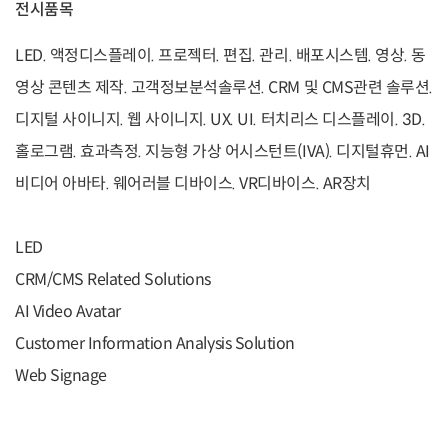
전시품목
LED. 액정디스플레이. 프로젝터. 편집. 관리. 배포시스템. 영상. 동
영상 콘텐츠 제작. 고객정보분석솔루션. CRM 및 CMS관련 솔루션.
디지털 사이니지. 웹 사이니지. UX. UI. 터치리스 디스플레이. 3D.
홀로그램. 효과측정. 지능형 가상 어시스턴트(IVA). 디지털휴먼. AI
비디어 아바타. 웨어러블 디바이스. VR디바이스. AR장치
LED
CRM/CMS Related Solutions
AI Video Avatar
Customer Information Analysis Solution
Web Signage