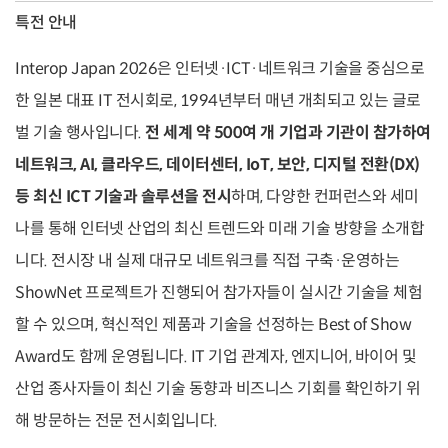
특전 안내
Interop Japan 2026은 인터넷·ICT·네트워크 기술을 중심으로
한 일본 대표 IT 전시회로, 1994년부터 매년 개최되고 있는 글로
벌 기술 행사입니다.
전 세계 약 500여 개 기업과 기관이 참가하여
네트워크, AI, 클라우드, 데이터센터, IoT, 보안, 디지털 전환(DX)
등 최신 ICT 기술과 솔루션을 전시
하며, 다양한 컨퍼런스와 세미
나를 통해 인터넷 산업의 최신 트렌드와 미래 기술 방향을 소개합
니다. 전시장 내 실제 대규모 네트워크를 직접 구축·운영하는
ShowNet 프로젝트가 진행되어 참가자들이 실시간 기술을 체험
할 수 있으며, 혁신적인 제품과 기술을 선정하는 Best of Show
Award도 함께 운영됩니다. IT 기업 관계자, 엔지니어, 바이어 및
산업 종사자들이 최신 기술 동향과 비즈니스 기회를 확인하기 위
해 방문하는 전문 전시회입니다.