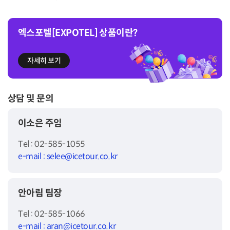
엑스포텔[EXPOTEL] 상품이란?
자세히 보기
상담 및 문의
이소은 주임
Tel : 02-585-1055
e-mail : selee@icetour.co.kr
안아림 팀장
Tel : 02-585-1066
e-mail : aran@icetour.co.kr