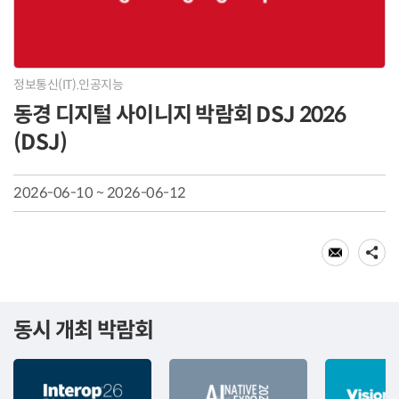
정보통신(IT).인공지능
동경 디지털 사이니지 박람회 DSJ 2026
(DSJ)
2026-06-10 ~ 2026-06-12
동시 개최 박람회