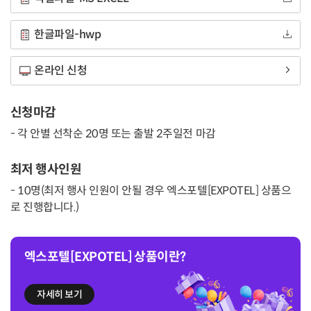
한글파일-hwp
온라인 신청
신청마감
- 각 안별 선착순 20명 또는 출발 2주일전 마감
최저 행사인원
- 10명(최저 행사 인원이 안될 경우 엑스포텔[EXPOTEL] 상품으
로 진행합니다.)
엑스포텔[EXPOTEL] 상품이란?
자세히 보기