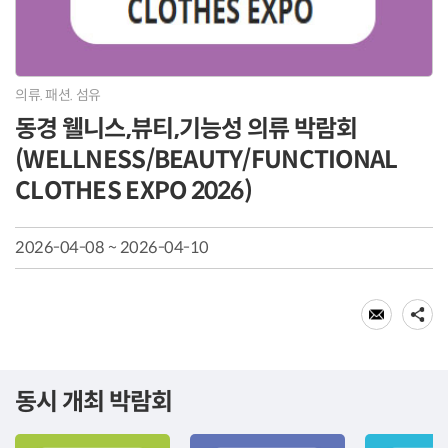
의류. 패션. 섬유
동경 웰니스,뷰티,기능성 의류 박람회
(WELLNESS/BEAUTY/FUNCTIONAL
CLOTHES EXPO 2026)
2026-04-08 ~ 2026-04-10
동시 개최 박람회