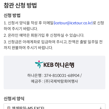
참관 신청 방법
신청 방법
1. 신청서 양식을 작성 후 이메일
(icetour@icetour.co.kr)
로 신청
하여 주시기 바랍니다.
2. 온라인 예약은 회원가입 후 신청하실 수 있습니다.
3. 신청금은 아래계좌로 입금하여 주시고, 잔액은 출발 일주일 전
까지 완불하여 주시기 바랍니다.
하나은행 : 374-810031-68904 /
예금주 : (주)국제박람회여행사
신청서 양식
엑셀파일-MS EXCEL