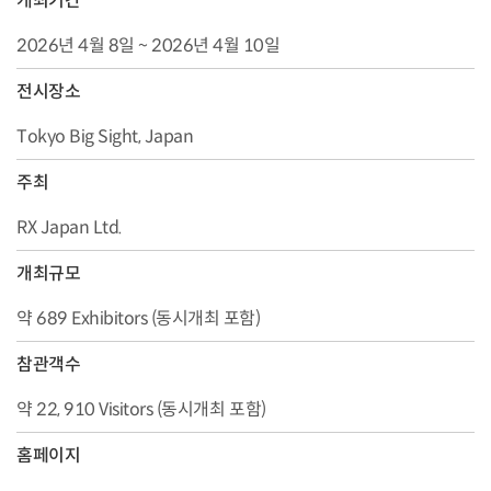
개최기간
2026년 4월 8일 ~ 2026년 4월 10일
전시장소
Tokyo Big Sight, Japan
주최
RX Japan Ltd.
개최규모
약 689 Exhibitors (동시개최 포함)
참관객수
약 22, 910 Visitors (동시개최 포함)
홈페이지