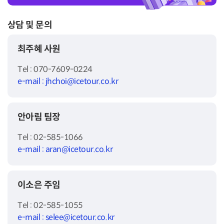
상담 및 문의
최주혜 사원
Tel : 070-7609-0224
e-mail : jhchoi@icetour.co.kr
안아림 팀장
Tel : 02-585-1066
e-mail : aran@icetour.co.kr
이소은 주임
Tel : 02-585-1055
e-mail : selee@icetour.co.kr