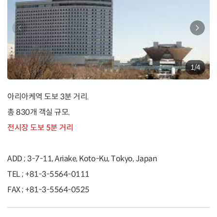
1
/
4
아리아케역 도보 3분 거리.
총 830개 객실 규모.
전시장 도보 5분 거리
ADD ; 3-7-11, Ariake, Koto-Ku, Tokyo, Japan
TEL ; +81-3-5564-0111
FAX ; +81-3-5564-0525