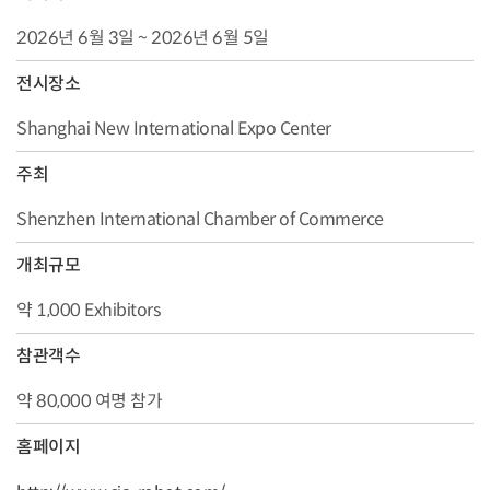
2026년 6월 3일 ~ 2026년 6월 5일
전시장소
Shanghai New International Expo Center
주최
Shenzhen International Chamber of Commerce
개최규모
약 1,000 Exhibitors
참관객수
약 80,000 여명 참가
홈페이지