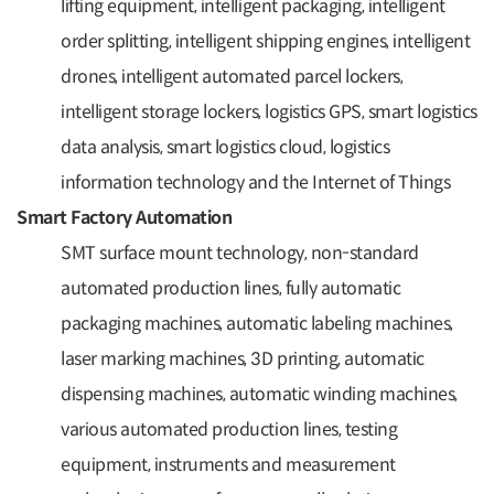
lifting equipment, intelligent packaging, intelligent
order splitting, intelligent shipping engines, intelligent
drones, intelligent automated parcel lockers,
intelligent storage lockers, logistics GPS, smart logistics
data analysis, smart logistics cloud, logistics
information technology and the Internet of Things
Smart Factory Automation
SMT surface mount technology, non-standard
automated production lines, fully automatic
packaging machines, automatic labeling machines,
laser marking machines, 3D printing, automatic
dispensing machines, automatic winding machines,
various automated production lines, testing
equipment, instruments and measurement