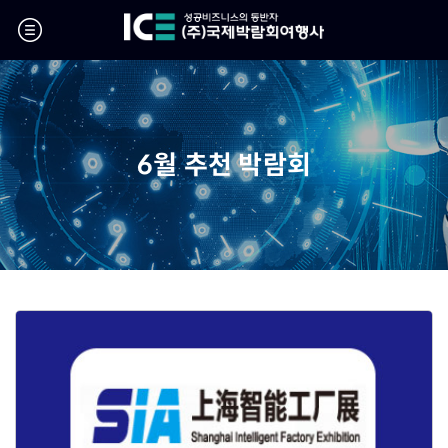
6월 추천 박람회