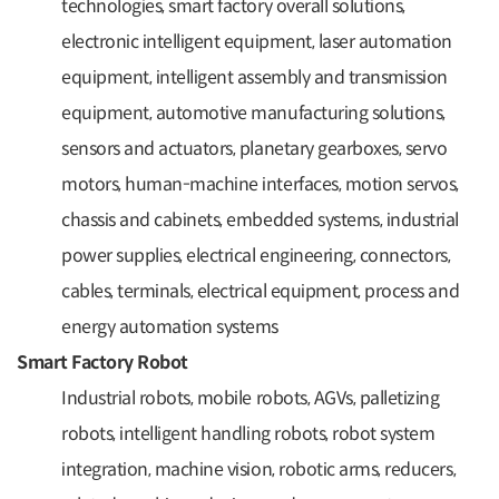
technologies, smart factory overall solutions,
electronic intelligent equipment, laser automation
equipment, intelligent assembly and transmission
equipment, automotive manufacturing solutions,
sensors and actuators, planetary gearboxes, servo
motors, human-machine interfaces, motion servos,
chassis and cabinets, embedded systems, industrial
power supplies, electrical engineering, connectors,
cables, terminals, electrical equipment, process and
energy automation systems
Smart Factory Robot
Industrial robots, mobile robots, AGVs, palletizing
robots, intelligent handling robots, robot system
integration, machine vision, robotic arms, reducers,