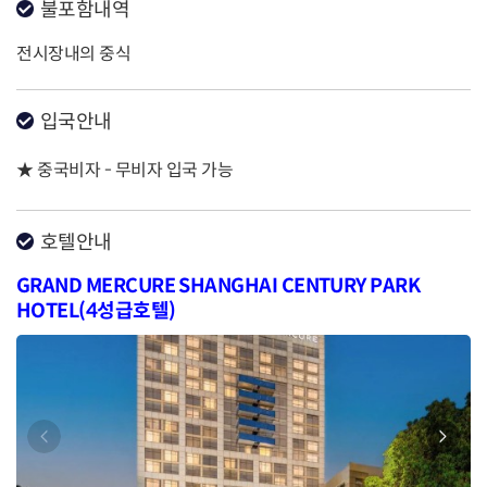
불포함내역
전시장내의 중식
입국안내
★ 중국비자 - 무비자 입국 가능
호텔안내
GRAND MERCURE SHANGHAI CENTURY PARK
HOTEL(4성급호텔)