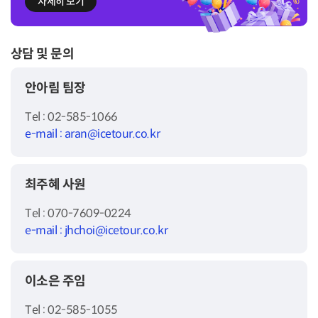
자세히 보기
상담 및 문의
안아림 팀장
Tel : 02-585-1066
e-mail : aran@icetour.co.kr
최주혜 사원
Tel : 070-7609-0224
e-mail : jhchoi@icetour.co.kr
이소은 주임
Tel : 02-585-1055