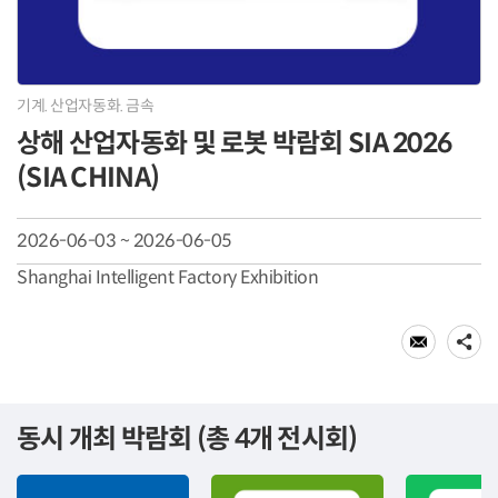
기계. 산업자동화. 금속
상해 산업자동화 및 로봇 박람회 SIA 2026
(SIA CHINA)
2026-06-03 ~ 2026-06-05
Shanghai Intelligent Factory Exhibition
동시 개최 박람회 (총 4개 전시회)