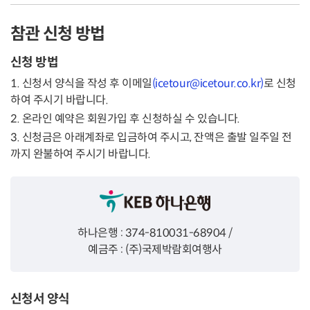
참관 신청 방법
신청 방법
1. 신청서 양식을 작성 후 이메일
(icetour@icetour.co.kr)
로 신청
하여 주시기 바랍니다.
2. 온라인 예약은 회원가입 후 신청하실 수 있습니다.
3. 신청금은 아래계좌로 입금하여 주시고, 잔액은 출발 일주일 전
까지 완불하여 주시기 바랍니다.
하나은행 : 374-810031-68904 /
예금주 : (주)국제박람회여행사
신청서 양식