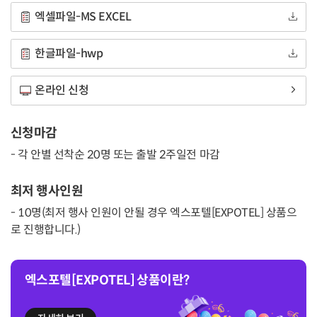
엑셀파일-MS EXCEL
한글파일-hwp
온라인 신청
신청마감
- 각 안별 선착순 20명 또는 출발 2주일전 마감
최저 행사인원
- 10명(최저 행사 인원이 안될 경우 엑스포텔[EXPOTEL] 상품으
로 진행합니다.)
엑스포텔[EXPOTEL] 상품이란?