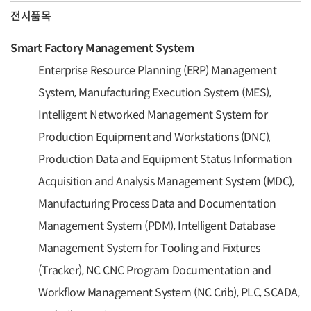
전시품목
Smart Factory Management System
Enterprise Resource Planning (ERP) Management
System, Manufacturing Execution System (MES),
Intelligent Networked Management System for
Production Equipment and Workstations (DNC),
Production Data and Equipment Status Information
Acquisition and Analysis Management System (MDC),
Manufacturing Process Data and Documentation
Management System (PDM), Intelligent Database
Management System for Tooling and Fixtures
(Tracker), NC CNC Program Documentation and
Workflow Management System (NC Crib), PLC, SCADA,