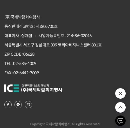
(주)국제박람회여행사
통신판매신고번호 : 서초05700호
대표이사 : 심재철
사업자등록번호 : 214-86-32046
서울특별시 서초구 강남대로 309 코리아비지니스센터 801호
ZIP CODE : 06628
TEL : 02-585-1009
FAX : 02-6442-7009
Copyright 국제박람회여행사. All rights reserved.