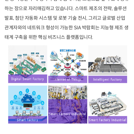
하는 장으로 자리매김하고 있습니다. 스마트 제조의 전략, 솔루션
발표, 첨단 자동화 시스템 및 로봇 기술 전시, 그리고 글로벌 산업
관계자와의 네트워크 형성이 가능한 SIA 박람회는 지능형 제조 생
태계 구축을 위한 핵심 비즈니스 플랫폼입니다.