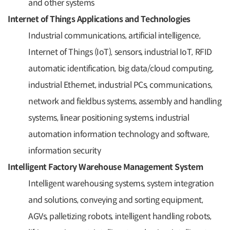
and other systems
Internet of Things Applications and Technologies
Industrial communications, artificial intelligence,
Internet of Things (IoT), sensors, industrial IoT, RFID
automatic identification, big data/cloud computing,
industrial Ethernet, industrial PCs, communications,
network and fieldbus systems, assembly and handling
systems, linear positioning systems, industrial
automation information technology and software,
information security
Intelligent Factory Warehouse Management System
Intelligent warehousing systems, system integration
and solutions, conveying and sorting equipment,
AGVs, palletizing robots, intelligent handling robots,