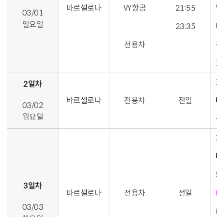
바르셀로나
VY항공
21:55
03/01
일요일
23:35
전용차
2일차
바르셀로나
전용차
전일
03/02
월요일
3일차
바르셀로나
전용차
전일
03/03