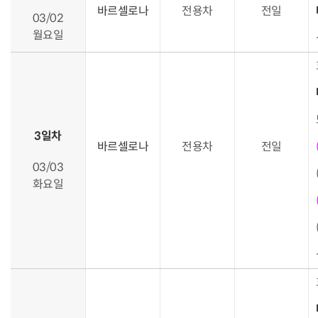
바르셀로나
전용차
전일
03/02
월요일
3일차
바르셀로나
전용차
전일
03/03
화요일