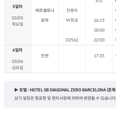
오전
5일차
바르셀로나
전용차
03/05
로마
VY항공
16:15
목요일
18:00
OZ562
22:00
6일차
인천
17:35
03/06
금요일
▶ 호텔 : HOTEL SB DIAGONAL ZERO BARCELONA 
상기 일정은 항공편 및 현지사정에 의하여 변경될 수 있습니다