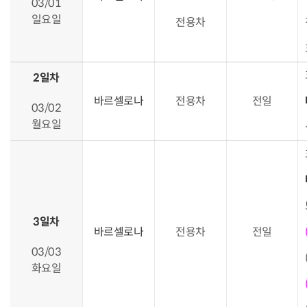
03/01
일요일
전용차
2일차
바르셀로나
전용차
전일
03/02
월요일
3일차
바르셀로나
전용차
전일
03/03
화요일