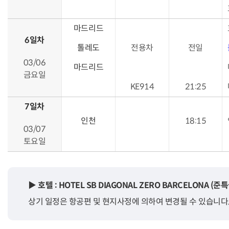
마드리드
6일차
톨레도
전용차
전일
03/06
마드리드
금요일
KE914
21:25
7일차
인천
18:15
03/07
토요일
▶ 호텔 : HOTEL SB DIAGONAL ZERO BARCELONA 
상기 일정은 항공편 및 현지사정에 의하여 변경될 수 있습니다