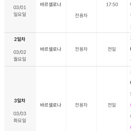
바르셀로나
17:50
03/01
일요일
전용차
2일차
바르셀로나
전용차
전일
03/02
월요일
3일차
바르셀로나
전용차
전일
03/03
화요일