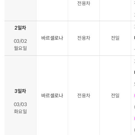
전용차
2일차
바르셀로나
전용차
전일
03/02
월요일
3일차
바르셀로나
전용차
전일
03/03
화요일