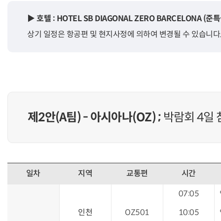
▶ 호텔 : HOTEL SB DIAGONAL ZERO BARCELONA 
상기 일정은 항공편 및 현지사정에 의하여 변경될 수 있습니다
제2안(A팀) - 아시아나(OZ) ;
박람회 4일 
일차
지역
교통편
시간
07:05
인천
OZ501
10:05