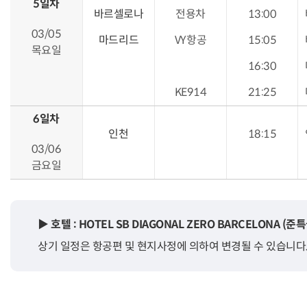
5일차
바르셀로나
전용차
13:00
03/05
마드리드
VY항공
15:05
목요일
16:30
KE914
21:25
6일차
인천
18:15
03/06
금요일
▶ 호텔 : HOTEL SB DIAGONAL ZERO BARCELONA 
상기 일정은 항공편 및 현지사정에 의하여 변경될 수 있습니다