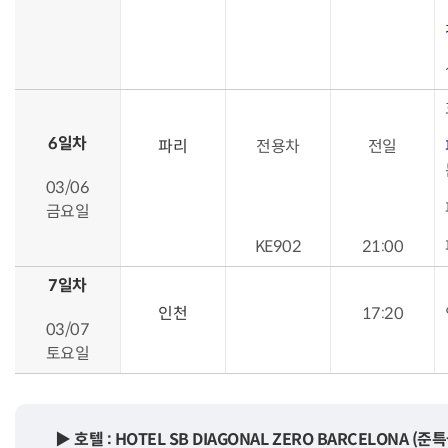
6일차
파리
전용차
전일
03/06
금요일
KE902
21:00
7일차
인천
17:20
03/07
토요일
▶ 호텔 : HOTEL SB DIAGONAL ZERO BARCELONA 