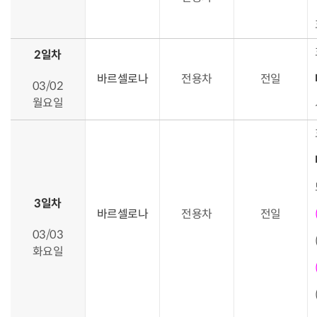
2일차
바르셀로나
전용차
전일
03/02
월요일
3일차
바르셀로나
전용차
전일
03/03
화요일