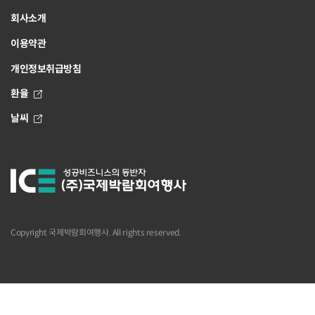
회사소개
이용약관
개인정보취급방침
환율
날씨
Copyright 국제박람회여행사. All rights reserved.