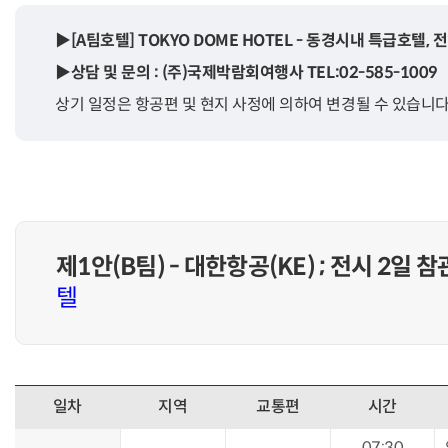
▶[A팀호텔] TOKYO DOME HOTEL - 동경시내 특급호텔,
▶상담 및 문의 : (주)국제박람회여행사 TEL:02-585-1009
상기 일정은 항공편 및 현지 사정에 의하여 변경될 수 있습니다
제1안(B팀) - 대한항공(KE) ; 전시 2일 참
텔
일차
지역
교통편
시간
07:30