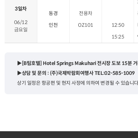
3일차
동경
전용차
06/12
인천
OZ101
12:50
금요일
15:25
▶[B팀호텔] Hotel Springs Makuhari 전시장 도보 15분 
▶상담 및 문의 : (주)국제박람회여행사 TEL:02-585-1009
상기 일정은 항공편 및 현지 사정에 의하여 변경될 수 있습니다