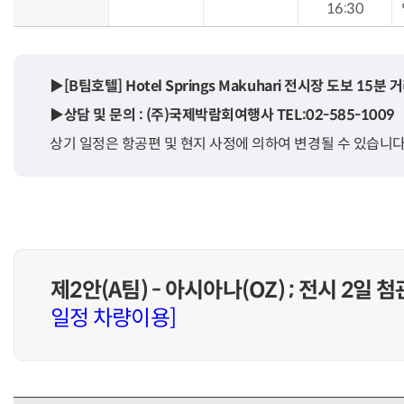
16:30
▶[B팀호텔] Hotel Springs Makuhari 전시장 도보 15분 
▶상담 및 문의 : (주)국제박람회여행사 TEL:02-585-1009
상기 일정은 항공편 및 현지 사정에 의하여 변경될 수 있습니다
제2안(A팀) - 아시아나(OZ) ; 전시 2일 첨
일정 차량이용]