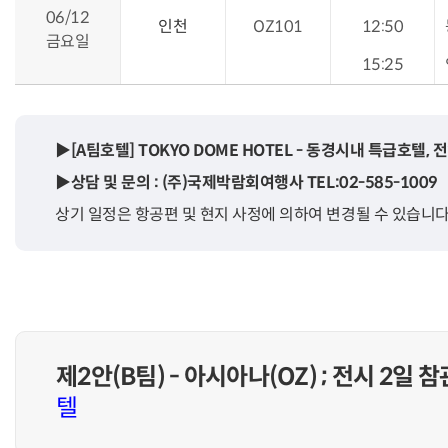
06/12
인천
OZ101
12:50
금요일
15:25
▶[A팀호텔] TOKYO DOME HOTEL - 동경시내 특급호텔,
▶상담 및 문의 : (주)국제박람회여행사 TEL:02-585-1009
상기 일정은 항공편 및 현지 사정에 의하여 변경될 수 있습니다
제2안(B팀) - 아시아나(OZ) ; 전시 2일 참
텔