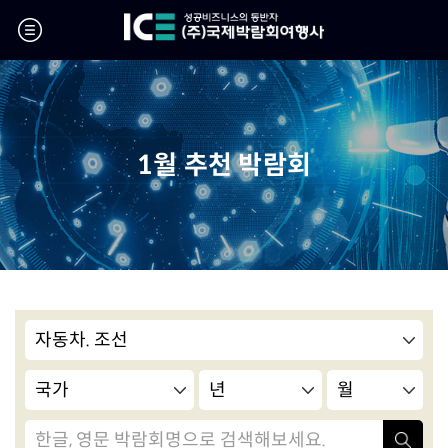
1월 추천 박람회