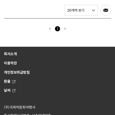
1
회사소개
이용약관
개인정보취급방침
환율
날씨
(주)국제박람회여행사