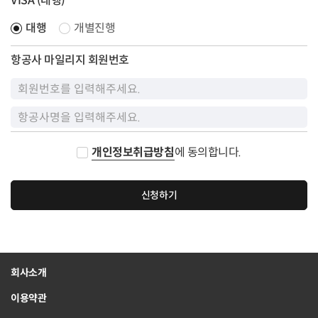
VISA (대행)
대행
개별진행
항공사 마일리지 회원번호
개인정보취급방침
에 동의합니다.
신청하기
회사소개
이용약관