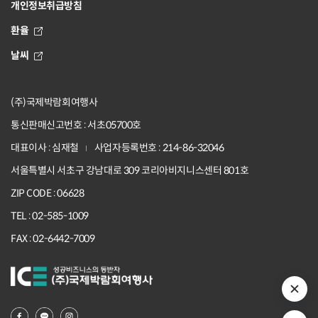
개인정보취급방침
환율
날씨
(주)국제박람회여행사
통신판매신고번호 : 서초05700호
대표이사 : 심재철
사업자등록번호 : 214-86-32046
서울특별시 서초구 강남대로 309 코리아비지니스센터 801호
ZIP CODE : 06628
TEL : 02-585-1009
FAX : 02-6442-7009