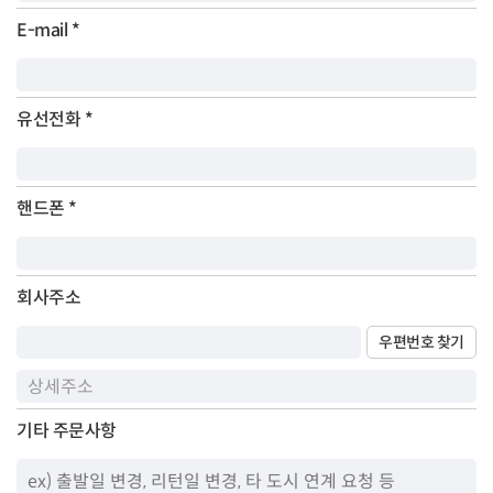
E-mail
*
유선전화
*
핸드폰
*
회사주소
우편번호 찾기
기타 주문사항