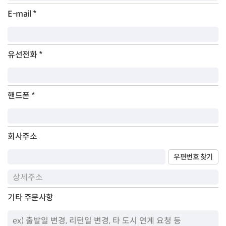
E-mail
*
유선전화
*
핸드폰
*
회사주소
우편번호 찾기
기타 주문사항