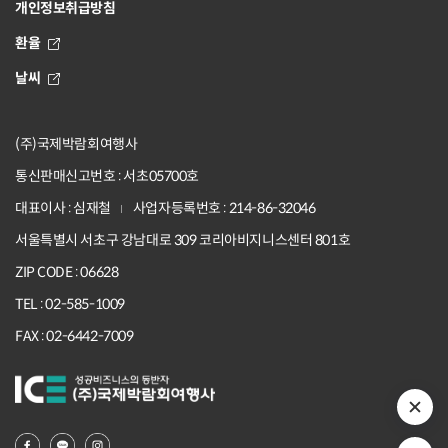
개인정보취급방침
환율
날씨
(주)국제박람회여행사
통신판매신고번호 : 서초05700호
대표이사 : 심재철
사업자등록번호 : 214-86-32046
서울특별시 서초구 강남대로 309 코리아비지니스센터 801호
ZIP CODE : 06628
TEL : 02-585-1009
FAX : 02-6442-7009