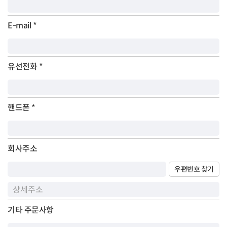
E-mail
*
유선전화
*
핸드폰
*
회사주소
우편번호 찾기
기타 주문사항