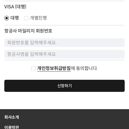
VISA (대행)
대행
개별진행
항공사 마일리지 회원번호
개인정보취급방침
에 동의합니다.
신청하기
회사소개
이용약관